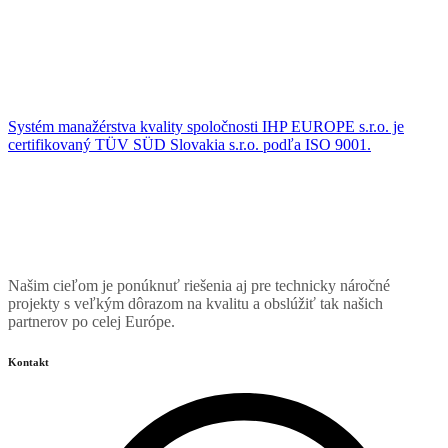
Systém manažérstva kvality spoločnosti IHP EUROPE s.r.o. je
certifikovaný TÜV SÜD Slovakia s.r.o. podľa ISO 9001.
Našim cieľom je ponúknuť riešenia aj pre technicky náročné
projekty s veľkým dôrazom na kvalitu a obslúžiť tak našich
partnerov po celej Európe.
Kontakt