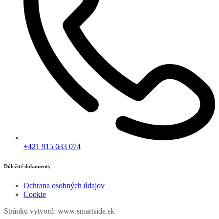
+421 915 633 074
Dôležité dokumenty
Ochrana osobných údajov
Cookie
Stránku vytvoril: www.smartside.sk