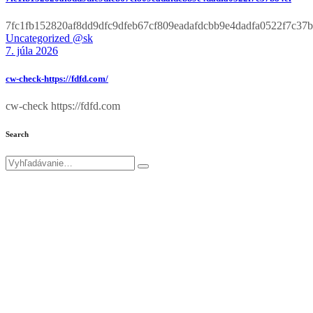
7fc1fb152820af8dd9dfc9dfeb67cf809eadafdcbb9e4dadfa0522f7c37b
Uncategorized @sk
7. júla 2026
cw-check-https://fdfd.com/
cw-check https://fdfd.com
Search
Search
for: