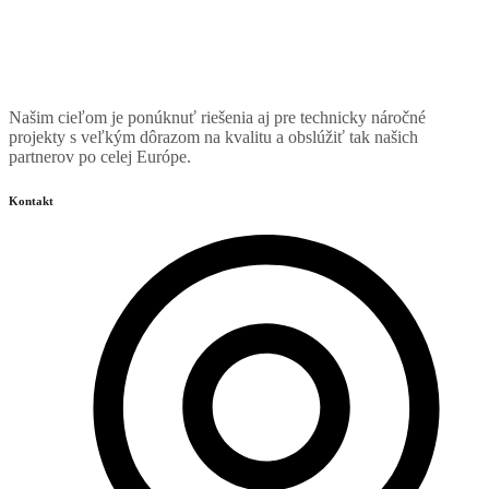
Našim cieľom je ponúknuť riešenia aj pre technicky náročné
projekty s veľkým dôrazom na kvalitu a obslúžiť tak našich
partnerov po celej Európe.
Kontakt