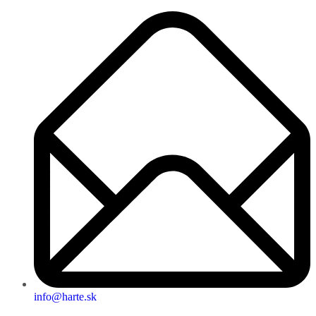
info@harte.sk