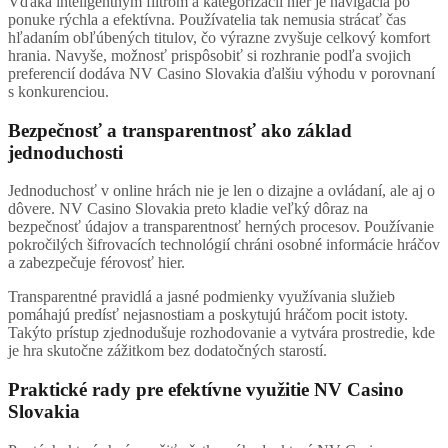
Vďaka inteligentným filtrom a kategorizácii hier je navigácia po
ponuke rýchla a efektívna. Používatelia tak nemusia strácať čas
hľadaním obľúbených titulov, čo výrazne zvyšuje celkový komfort
hrania. Navyše, možnosť prispôsobiť si rozhranie podľa svojich
preferencií dodáva NV Casino Slovakia ďalšiu výhodu v porovnaní
s konkurenciou.
Bezpečnosť a transparentnosť ako základ
jednoduchosti
Jednoduchosť v online hrách nie je len o dizajne a ovládaní, ale aj o
dôvere. NV Casino Slovakia preto kladie veľký dôraz na
bezpečnosť údajov a transparentnosť herných procesov. Používanie
pokročilých šifrovacích technológií chráni osobné informácie hráčov
a zabezpečuje férovosť hier.
Transparentné pravidlá a jasné podmienky využívania služieb
pomáhajú predísť nejasnostiam a poskytujú hráčom pocit istoty.
Takýto prístup zjednodušuje rozhodovanie a vytvára prostredie, kde
je hra skutočne zážitkom bez dodatočných starostí.
Praktické rady pre efektívne využitie NV Casino
Slovakia