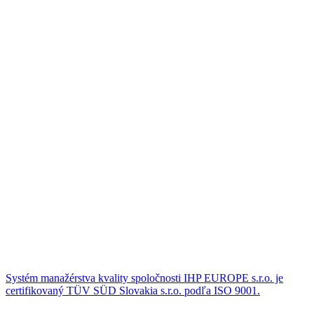
Systém manažérstva kvality spoločnosti IHP EUROPE s.r.o. je
certifikovaný TÜV SÜD Slovakia s.r.o. podľa ISO 9001.