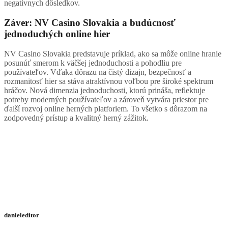
negatívnych dôsledkov.
Záver: NV Casino Slovakia a budúcnosť
jednoduchých online hier
NV Casino Slovakia predstavuje príklad, ako sa môže online hranie
posunúť smerom k väčšej jednoduchosti a pohodliu pre
používateľov. Vďaka dôrazu na čistý dizajn, bezpečnosť a
rozmanitosť hier sa stáva atraktívnou voľbou pre široké spektrum
hráčov. Nová dimenzia jednoduchosti, ktorú prináša, reflektuje
potreby moderných používateľov a zároveň vytvára priestor pre
ďalší rozvoj online herných platforiem. To všetko s dôrazom na
zodpovedný prístup a kvalitný herný zážitok.
danieleditor