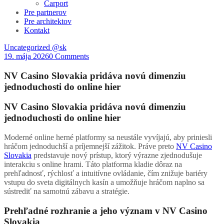
Carport
Pre partnerov
Pre architektov
Kontakt
Uncategorized @sk
19. mája 2026
0 Comments
NV Casino Slovakia pridáva novú dimenziu
jednoduchosti do online hier
NV Casino Slovakia pridáva novú dimenziu
jednoduchosti do online hier
Moderné online herné platformy sa neustále vyvíjajú, aby priniesli
hráčom jednoduchší a príjemnejší zážitok. Práve preto
NV Casino
Slovakia
predstavuje nový prístup, ktorý výrazne zjednodušuje
interakciu s online hrami. Táto platforma kladie dôraz na
prehľadnosť, rýchlosť a intuitívne ovládanie, čím znižuje bariéry
vstupu do sveta digitálnych kasín a umožňuje hráčom naplno sa
sústrediť na samotnú zábavu a stratégie.
Prehľadné rozhranie a jeho význam v NV Casino
Slovakia