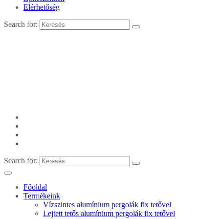
Elérhetőség
Search for:
Search for:
Főoldal
Termékeink
Vízszintes alumínium pergolák fix tetővel
Lejtett tetős alumínium pergolák fix tetővel