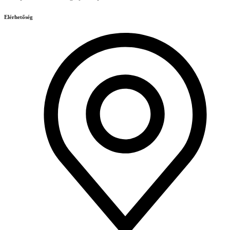
Elérhetőség